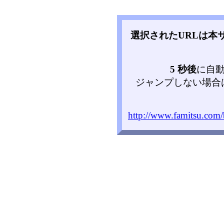
選択されたURLは本
5 秒後
に自
ジャンプしない場合
http://www.famitsu.com